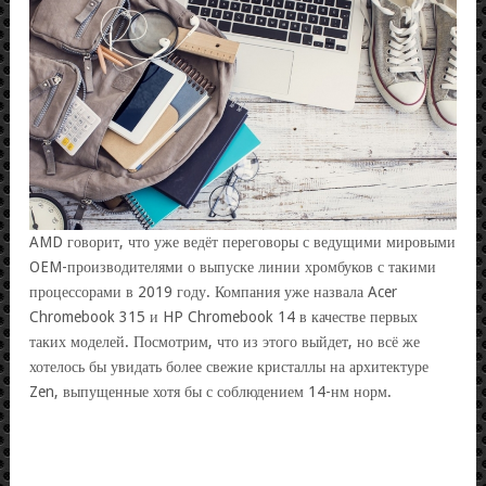
AMD говорит, что уже ведёт переговоры с ведущими мировыми
OEM-производителями о выпуске линии хромбуков с такими
процессорами в 2019 году. Компания уже назвала Acer
Chromebook 315 и HP Chromebook 14 в качестве первых
таких моделей. Посмотрим, что из этого выйдет, но всё же
хотелось бы увидать более свежие кристаллы на архитектуре
Zen, выпущенные хотя бы с соблюдением 14-нм норм.