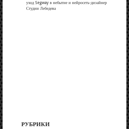
уход Segway в небытие и нейросеть-дизайнер
Студии Лебедева
РУБРИКИ