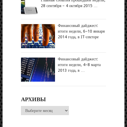
Главные события прошедшей недели,
28 сентября – 4 октября 2015 …
Финансовый дайджест:
итоги недели, 6–10 января
2014 года, в IT-секторе
Финансовый дайджест:
итоги недели, 4–8 марта
2013 года, в …
АРХИВЫ
Архивы