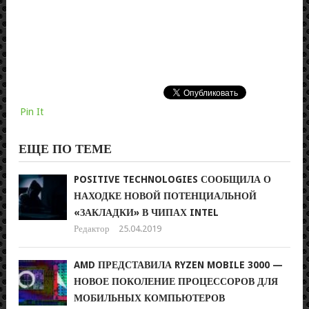
Pin It
ЕЩЕ ПО ТЕМЕ
POSITIVE TECHNOLOGIES СООБЩИЛА О
НАХОДКЕ НОВОЙ ПОТЕНЦИАЛЬНОЙ
«ЗАКЛАДКИ» В ЧИПАХ INTEL
Редактор
25.04.2019
AMD ПРЕДСТАВИЛА RYZEN MOBILE 3000 —
НОВОЕ ПОКОЛЕНИЕ ПРОЦЕССОРОВ ДЛЯ
МОБИЛЬНЫХ КОМПЬЮТЕРОВ