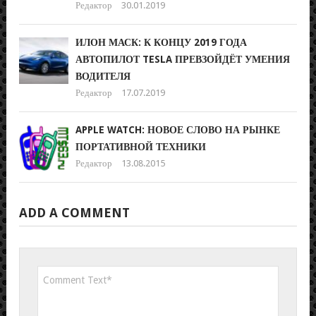
Редактор
30.01.2019
ИЛОН МАСК: К КОНЦУ 2019 ГОДА
АВТОПИЛОТ TESLA ПРЕВЗОЙДЁТ УМЕНИЯ
ВОДИТЕЛЯ
Редактор
17.07.2019
APPLE WATCH: НОВОЕ СЛОВО НА РЫНКЕ
ПОРТАТИВНОЙ ТЕХНИКИ
Редактор
13.08.2015
ADD A COMMENT