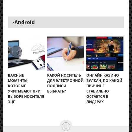
-Android
ВАЖНЫЕ
КАКОЙ НОСИТЕЛЬ
ОНЛАЙН КАЗИНО
МОМЕНТЫ,
ДЛЯ ЭЛЕКТРОННОЙ
ВУЛКАН, ПО КАКОЙ
КОТОРЫЕ
ПОДПИСИ
ПРИЧИНЕ
УЧИТЫВАЮТ ПРИ
ВЫБРАТЬ?
СТАБИЛЬНО
ВЫБОРЕ НОСИТЕЛЯ
ОСТАЕТСЯ В
ЭЦП
ЛИДЕРАХ