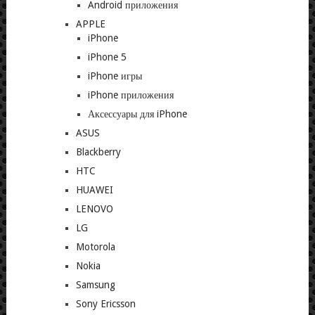
Android приложения
APPLE
iPhone
iPhone 5
iPhone игры
iPhone приложения
Аксессуары для iPhone
ASUS
Blackberry
HTC
HUAWEI
LENOVO
LG
Motorola
Nokia
Samsung
Sony Ericsson