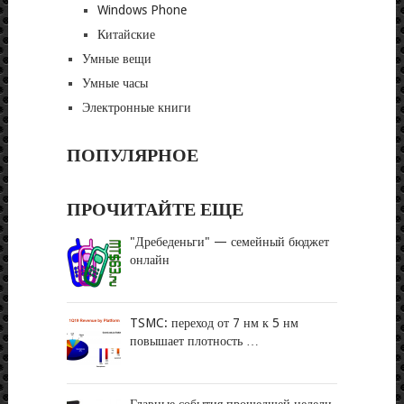
Windows Phone
Китайские
Умные вещи
Умные часы
Электронные книги
ПОПУЛЯРНОЕ
ПРОЧИТАЙТЕ ЕЩЕ
"Дребеденьги" — семейный бюджет
онлайн
TSMC: переход от 7 нм к 5 нм
повышает плотность …