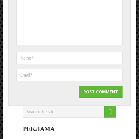
РЕКЛАМА