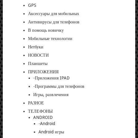
GPS
Аксессуары для мобильных
Антивирусы для телефонов
В помощь новичку
Мобильные технологии
Нетбуки
НОВОСТИ
Планшеты
ПРИЛОЖЕНИЯ
-Приложения IPAD
-Программы для телефонов
Игры, развлечения
РАЗНОЕ
ТЕЛЕФОНЫ
ANDROID
-Android
Android игры