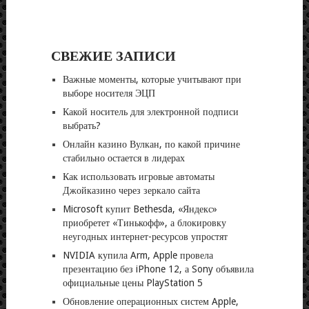
СВЕЖИЕ ЗАПИСИ
Важные моменты, которые учитывают при
выборе носителя ЭЦП
Какой носитель для электронной подписи
выбрать?
Онлайн казино Вулкан, по какой причине
стабильно остается в лидерах
Как использовать игровые автоматы
Джойказино через зеркало сайта
Microsoft купит Bethesda, «Яндекс»
приобретет «Тинькофф», а блокировку
неугодных интернет-ресурсов упростят
NVIDIA купила Arm, Apple провела
презентацию без iPhone 12, а Sony объявила
официальные цены PlayStation 5
Обновление операционных систем Apple,