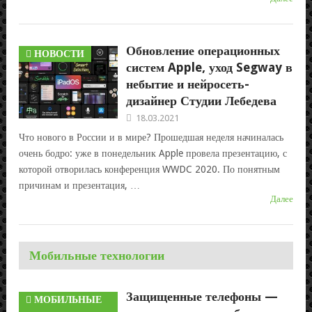
Обновление операционных
НОВОСТИ
систем Apple, уход Segway в
небытие и нейросеть-
дизайнер Студии Лебедева
18.03.2021
Что нового в России и в мире? Прошедшая неделя начиналась
очень бодро: уже в понедельник Apple провела презентацию, с
которой отворилась конференция WWDC 2020. По понятным
причинам и презентация, …
Далее
Мобильные технологии
Защищенные телефоны —
МОБИЛЬНЫЕ