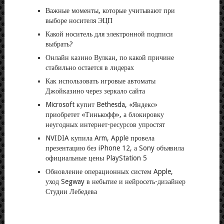
Важные моменты, которые учитывают при
выборе носителя ЭЦП
Какой носитель для электронной подписи
выбрать?
Онлайн казино Вулкан, по какой причине
стабильно остается в лидерах
Как использовать игровые автоматы
Джойказино через зеркало сайта
Microsoft купит Bethesda, «Яндекс»
приобретет «Тинькофф», а блокировку
неугодных интернет-ресурсов упростят
NVIDIA купила Arm, Apple провела
презентацию без iPhone 12, а Sony объявила
официальные цены PlayStation 5
Обновление операционных систем Apple,
уход Segway в небытие и нейросеть-дизайнер
Студии Лебедева