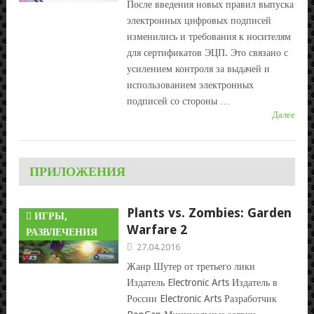
После введения новых правил выпуска
электронных цифровых подписей
изменились и требования к носителям
для сертификатов ЭЦП. Это связано с
усилением контроля за выдачей и
использованием электронных
подписей со стороны …
Далее
ПРИЛОЖЕНИЯ
Plants vs. Zombies: Garden
ИГРЫ,
Warfare 2
РАЗВЛЕЧЕНИЯ
27.04.2016
Жанр Шутер от третьего лики
Издатель Electronic Arts Издатель в
России Electronic Arts Разработчик