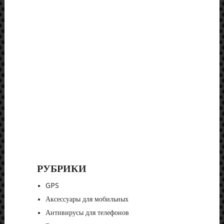
РУБРИКИ
GPS
Аксессуары для мобильных
Антивирусы для телефонов