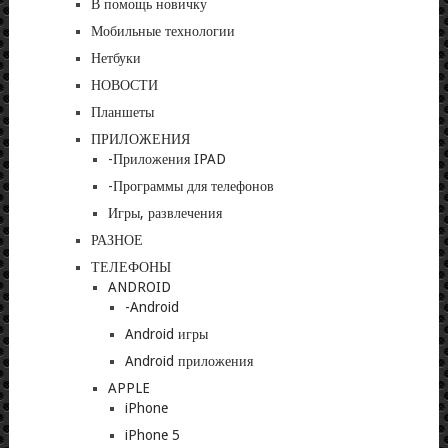
В помощь новичку
Мобильные технологии
Нетбуки
НОВОСТИ
Планшеты
ПРИЛОЖЕНИЯ
-Приложения IPAD
-Программы для телефонов
Игры, развлечения
РАЗНОЕ
ТЕЛЕФОНЫ
ANDROID
-Android
Android игры
Android приложения
APPLE
iPhone
iPhone 5