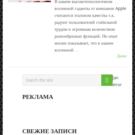
В нашем высокотехнологичном
вселенной гаджеты от компании Apple
считаются эталоном качества т.к.
радуют пользователей стабильной
трудом и огромным количеством
разнообразных функций. Но опыт
жизни показывает, что в нашем
вселенной …
Далее
[an
error
РЕКЛАМА
СВЕЖИЕ ЗАПИСИ