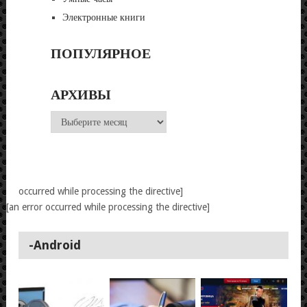
Электронные книги
ПОПУЛЯРНОЕ
АРХИВЫ
Архивы
occurred while processing the directive]
[an error occurred while processing the directive]
-Android