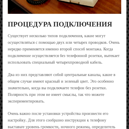
ПРОЦЕДУРА ПОДКЛЮЧЕНИЯ
Существует несколько типов подключения, какие могут
осуществляться с помощью двух или четырех проводков. Очень
нередко применяется именно второй способ монтажа. Когда
подключение осуществляется без телефонной розетки, вытекает
использовать специальный четырехпроводной кабель.
Два из них представляют собой центральные каналы, какие в
общем случае имеют красный и зеленый цвет. Это особенно
значительно, когда вы подключаете телефон без розетки.
Полярность при этом не имеет смыслы, так что можете
экспериментировать.
Очень важно после установки устройства произвести его
настройку. Для этого сообразно инструкции к телефону
выставьте уровень громкости, ночного режима, определитель