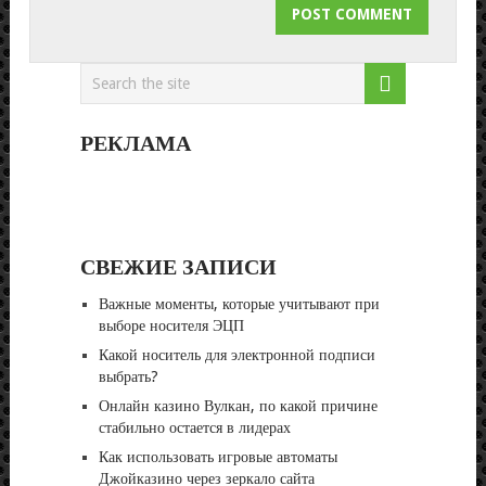
РЕКЛАМА
СВЕЖИЕ ЗАПИСИ
Важные моменты, которые учитывают при
выборе носителя ЭЦП
Какой носитель для электронной подписи
выбрать?
Онлайн казино Вулкан, по какой причине
стабильно остается в лидерах
Как использовать игровые автоматы
Джойказино через зеркало сайта