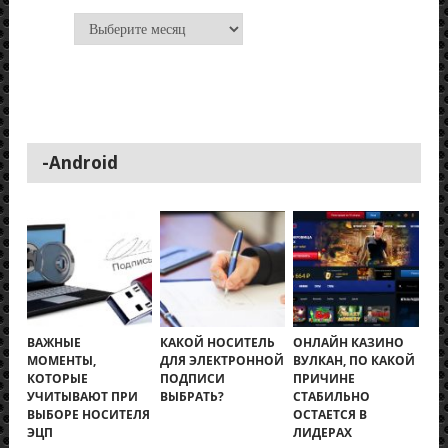
Архивы
-Android
ВАЖНЫЕ
КАКОЙ НОСИТЕЛЬ
ОНЛАЙН КАЗИНО
МОМЕНТЫ,
ДЛЯ ЭЛЕКТРОННОЙ
ВУЛКАН, ПО КАКОЙ
КОТОРЫЕ
ПОДПИСИ
ПРИЧИНЕ
УЧИТЫВАЮТ ПРИ
ВЫБРАТЬ?
СТАБИЛЬНО
ВЫБОРЕ НОСИТЕЛЯ
ОСТАЕТСЯ В
ЭЦП
ЛИДЕРАХ