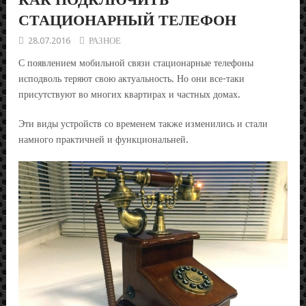
СТАЦИОНАРНЫЙ ТЕЛЕФОН
28.07.2016
РАЗНОЕ
С появлением мобильной связи стационарные телефоны
исподволь теряют свою актуальность. Но они все-таки
присутствуют во многих квартирах и частных домах.
Эти виды устройств со временем также изменились и стали
намного практичней и функциональней.