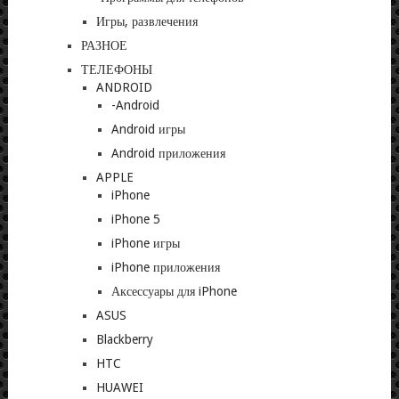
Игры, развлечения
РАЗНОЕ
ТЕЛЕФОНЫ
ANDROID
-Android
Android игры
Android приложения
APPLE
iPhone
iPhone 5
iPhone игры
iPhone приложения
Аксессуары для iPhone
ASUS
Blackberry
HTC
HUAWEI