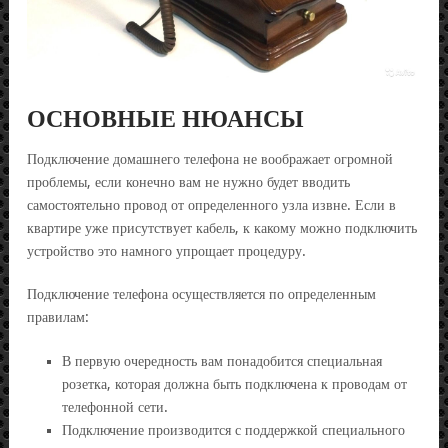
ОСНОВНЫЕ НЮАНСЫ
Подключение домашнего телефона не воображает огромной
проблемы, если конечно вам не нужно будет вводить
самостоятельно провод от определенного узла извне. Если в
квартире уже присутствует кабель, к какому можно подключить
устройство это намного упрощает процедуру.
Подключение телефона осуществляется по определенным
правилам:
В первую очередность вам понадобится специальная
розетка, которая должна быть подключена к проводам от
телефонной сети.
Подключение производится с поддержкой специального