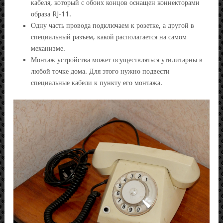
кабеля, который с обоих концов оснащен коннекторами
образа RJ-11.
Одну часть провода подключаем к розетке, а другой в
специальный разъем, какой располагается на самом
механизме.
Монтаж устройства может осуществляться утилитарны в
любой точке дома. Для этого нужно подвести
специальные кабели к пункту его монтажа.