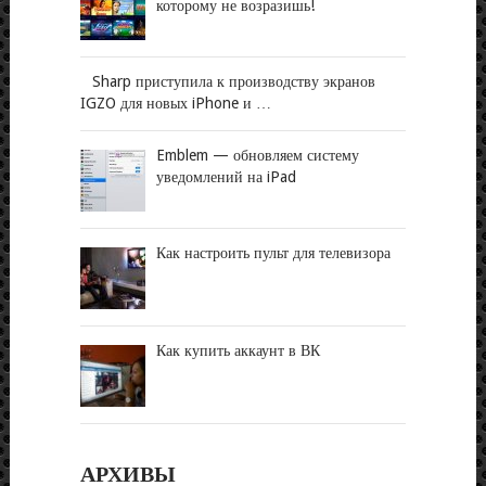
которому не возразишь!
Sharp приступила к производству экранов
IGZO для новых iPhone и …
Emblem — обновляем систему
уведомлений на iPad
Как настроить пульт для телевизора
Как купить аккаунт в ВК
АРХИВЫ