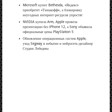
Microsoft купит Bethesda, «Яндекс»
приобретет «Тинькофф», а блокировку
неугодных интернет-ресурсов упростят
NVIDIA купила Arm, Apple провела
презентацию без iPhone 12, а Sony объявила
официальные цены PlayStation 5
Обновление операционных систем Apple,
уход Segway в небытие и нейросеть-дизайнер
Студии Лебедева