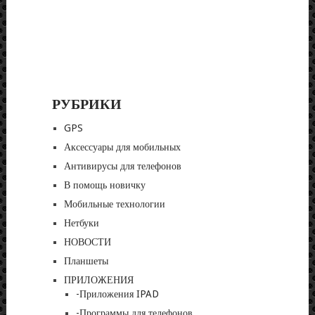
РУБРИКИ
GPS
Аксессуары для мобильных
Антивирусы для телефонов
В помощь новичку
Мобильные технологии
Нетбуки
НОВОСТИ
Планшеты
ПРИЛОЖЕНИЯ
-Приложения IPAD
-Программы для телефонов