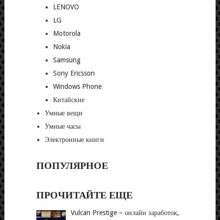
LENOVO
LG
Motorola
Nokia
Samsung
Sony Ericsson
Windows Phone
Китайские
Умные вещи
Умные часы
Электронные книги
ПОПУЛЯРНОЕ
ПРОЧИТАЙТЕ ЕЩЕ
Vulcan Prestige – онлайн заработок,