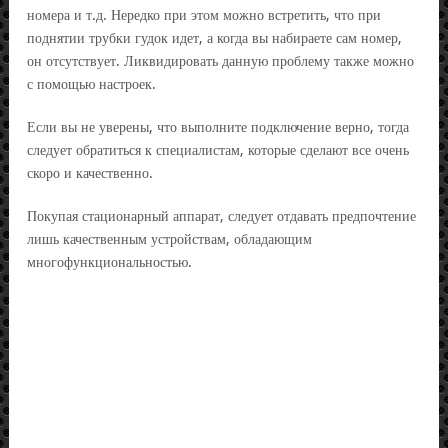
номера и т.д. Нередко при этом можно встретить, что при
поднятии трубки гудок идет, а когда вы набираете сам номер,
он отсутствует. Ликвидировать данную проблему также можно
с помощью настроек.
Если вы не уверены, что выполните подключение верно, тогда
следует обратиться к специалистам, которые сделают все очень
скоро и качественно.
Покупая стационарный аппарат, следует отдавать предпочтение
лишь качественным устройствам, обладающим
многофункциональностью.