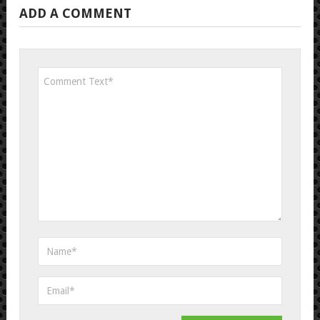
ADD A COMMENT