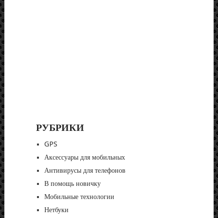
РУБРИКИ
GPS
Аксессуары для мобильных
Антивирусы для телефонов
В помощь новичку
Мобильные технологии
Нетбуки