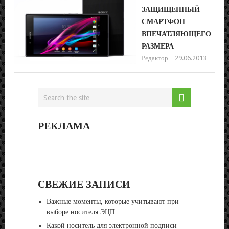
ЗАЩИЩЕННЫЙ
СМАРТФОН
ВПЕЧАТЛЯЮЩЕГО
РАЗМЕРА
Редактор
29.06.2013
РЕКЛАМА
СВЕЖИЕ ЗАПИСИ
Важные моменты, которые учитывают при
выборе носителя ЭЦП
Какой носитель для электронной подписи