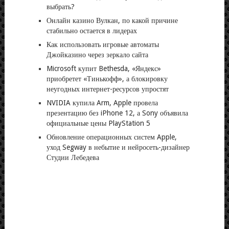
выбрать?
Онлайн казино Вулкан, по какой причине
стабильно остается в лидерах
Как использовать игровые автоматы
Джойказино через зеркало сайта
Microsoft купит Bethesda, «Яндекс»
приобретет «Тинькофф», а блокировку
неугодных интернет-ресурсов упростят
NVIDIA купила Arm, Apple провела
презентацию без iPhone 12, а Sony объявила
официальные цены PlayStation 5
Обновление операционных систем Apple,
уход Segway в небытие и нейросеть-дизайнер
Студии Лебедева