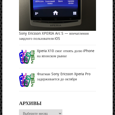
Sony Ericsson XPERIA Arc S — впечатления
заядлого пользователя iOS
Xperia X10 смог отнять долю iPhone
на японском рынке
Флагман Sony Ericsson Xperia Pro
задерживается до октября
АРХИВЫ
Архивы