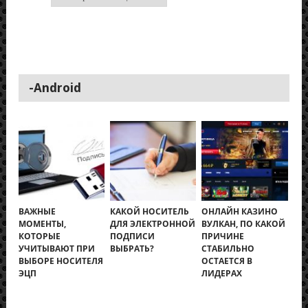
-Android
ВАЖНЫЕ
КАКОЙ НОСИТЕЛЬ
ОНЛАЙН КАЗИНО
МОМЕНТЫ,
ДЛЯ ЭЛЕКТРОННОЙ
ВУЛКАН, ПО КАКОЙ
КОТОРЫЕ
ПОДПИСИ
ПРИЧИНЕ
УЧИТЫВАЮТ ПРИ
ВЫБРАТЬ?
СТАБИЛЬНО
ВЫБОРЕ НОСИТЕЛЯ
ОСТАЕТСЯ В
ЭЦП
ЛИДЕРАХ