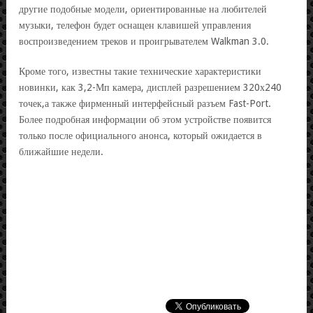
другие подобные модели, ориентированные на любителей
музыки, телефон будет оснащен клавишей управления
воспроизведением треков и проигрывателем Walkman 3.0.
Кроме того, известны такие технические характеристики
новинки, как 3,2-Мп камера, дисплей разрешением 320х240
точек,а также фирменный интерфейсный разъем Fast-Port.
Более подробная информации об этом устройстве появится
только после официального анонса, который ожидается в
ближайшие недели.