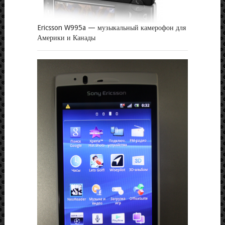
Ericsson W995a — музыкальный камерофон для
Америки и Канады