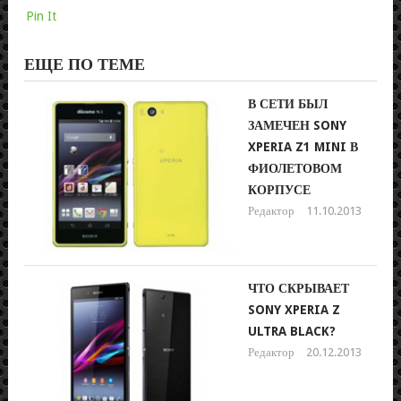
Pin It
ЕЩЕ ПО ТЕМЕ
В СЕТИ БЫЛ
ЗАМЕЧЕН SONY
XPERIA Z1 MINI В
ФИОЛЕТОВОМ
КОРПУСЕ
Редактор
11.10.2013
ЧТО СКРЫВАЕТ
SONY XPERIA Z
ULTRA BLACK?
Редактор
20.12.2013