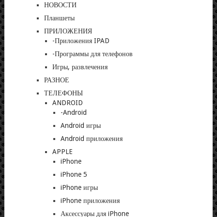
НОВОСТИ
Планшеты
ПРИЛОЖЕНИЯ
-Приложения IPAD
-Программы для телефонов
Игры, развлечения
РАЗНОЕ
ТЕЛЕФОНЫ
ANDROID
-Android
Android игры
Android приложения
APPLE
iPhone
iPhone 5
iPhone игры
iPhone приложения
Аксессуары для iPhone