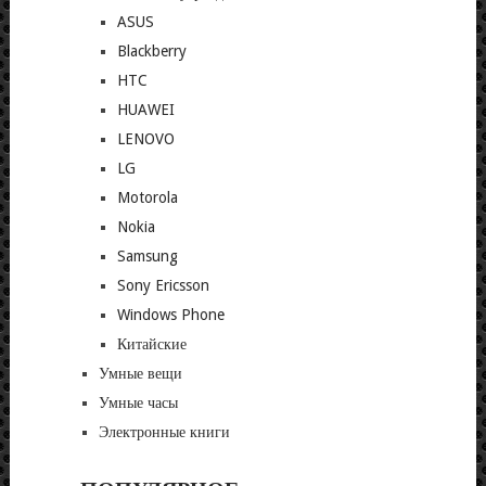
ASUS
Blackberry
HTC
HUAWEI
LENOVO
LG
Motorola
Nokia
Samsung
Sony Ericsson
Windows Phone
Китайские
Умные вещи
Умные часы
Электронные книги