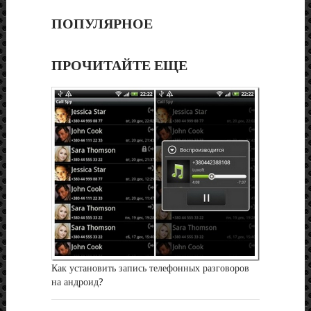
ПОПУЛЯРНОЕ
ПРОЧИТАЙТЕ ЕЩЕ
Как установить запись телефонных разговоров
на андроид?