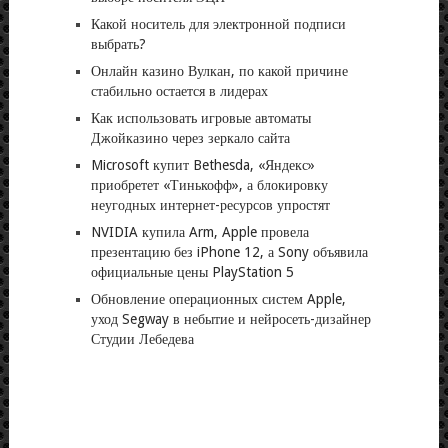
Какой носитель для электронной подписи
выбрать?
Онлайн казино Вулкан, по какой причине
стабильно остается в лидерах
Как использовать игровые автоматы
Джойказино через зеркало сайта
Microsoft купит Bethesda, «Яндекс»
приобретет «Тинькофф», а блокировку
неугодных интернет-ресурсов упростят
NVIDIA купила Arm, Apple провела
презентацию без iPhone 12, а Sony объявила
официальные цены PlayStation 5
Обновление операционных систем Apple,
уход Segway в небытие и нейросеть-дизайнер
Студии Лебедева