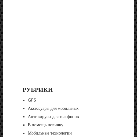
РУБРИКИ
GPS
Аксессуары для мобильных
Антивирусы для телефонов
В помощь новичку
Мобильные технологии