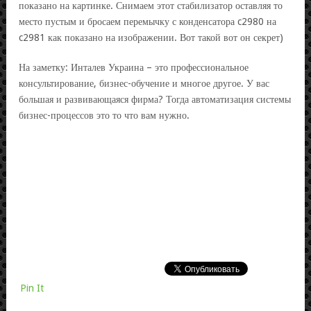
показано на картинке. Снимаем этот стабилизатор оставляя то
место пустым и бросаем перемычку с конденсатора c2980 на
c2981 как показано на изображении. Вот такой вот он секрет)
На заметку: Инталев Украина – это профессиональное
консультирование, бизнес-обучение и многое другое. У вас
большая и развивающаяся фирма? Тогда автоматизация системы
бизнес-процессов это то что вам нужно.
Pin It