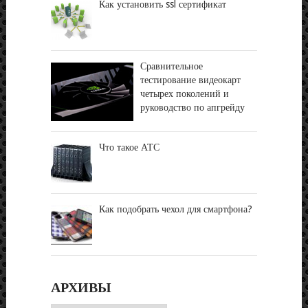
Как установить ssl сертификат
Сравнительное
тестирование видеокарт
четырех поколений и
руководство по апгрейду
Что такое АТС
Как подобрать чехол для смартфона?
АРХИВЫ