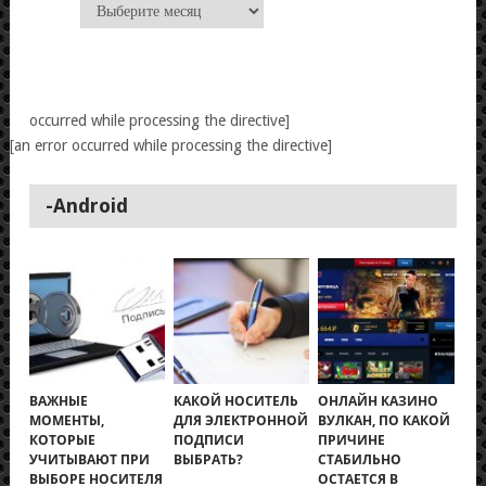
Архивы
occurred while processing the directive]
[an error occurred while processing the directive]
-Android
ВАЖНЫЕ
КАКОЙ НОСИТЕЛЬ
ОНЛАЙН КАЗИНО
МОМЕНТЫ,
ДЛЯ ЭЛЕКТРОННОЙ
ВУЛКАН, ПО КАКОЙ
КОТОРЫЕ
ПОДПИСИ
ПРИЧИНЕ
УЧИТЫВАЮТ ПРИ
ВЫБРАТЬ?
СТАБИЛЬНО
ВЫБОРЕ НОСИТЕЛЯ
ОСТАЕТСЯ В