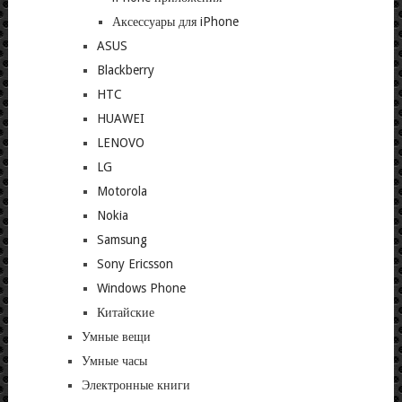
Аксессуары для iPhone
ASUS
Blackberry
HTC
HUAWEI
LENOVO
LG
Motorola
Nokia
Samsung
Sony Ericsson
Windows Phone
Китайские
Умные вещи
Умные часы
Электронные книги