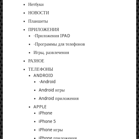
Нетбуки
НОВОСТИ
Планшеты
ПРИЛОЖЕНИЯ
-Приложения IPAD
-Программы для телефонов
Игры, развлечения
РАЗНОЕ
ТЕЛЕФОНЫ
ANDROID
-Android
Android игры
Android приложения
APPLE
iPhone
iPhone 5
iPhone игры
iPhone приложения