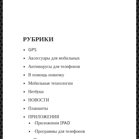
РУБРИКИ
GPS
Аксессуары для мобильных
Антивирусы для телефонов
В помощь новичку
Мобильные технологии
Нетбуки
НОВОСТИ
Планшеты
ПРИЛОЖЕНИЯ
-Приложения IPAD
-Программы для телефонов