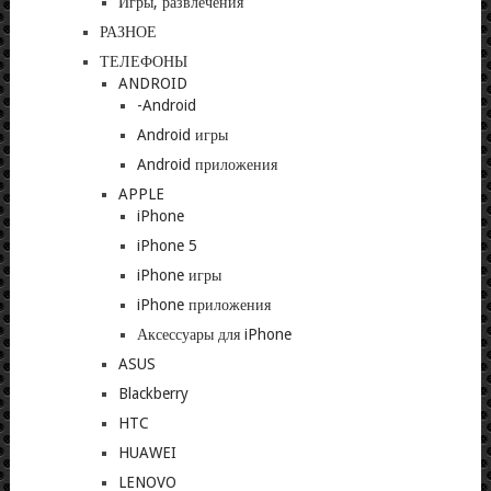
Игры, развлечения
РАЗНОЕ
ТЕЛЕФОНЫ
ANDROID
-Android
Android игры
Android приложения
APPLE
iPhone
iPhone 5
iPhone игры
iPhone приложения
Аксессуары для iPhone
ASUS
Blackberry
HTC
HUAWEI
LENOVO