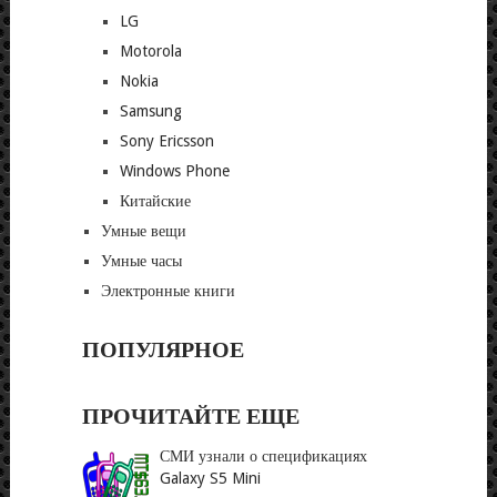
LG
Motorola
Nokia
Samsung
Sony Ericsson
Windows Phone
Китайские
Умные вещи
Умные часы
Электронные книги
ПОПУЛЯРНОЕ
ПРОЧИТАЙТЕ ЕЩЕ
СМИ узнали о спецификациях
Galaxy S5 Mini