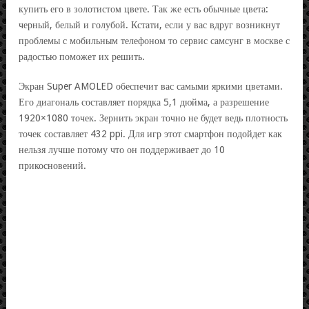
купить его в золотистом цвете. Так же есть обычные цвета:
черный, белый и голубой. Кстати, если у вас вдруг возникнут
проблемы с мобильным телефоном то сервис самсунг в москве с
радостью поможет их решить.
Экран Super AMOLED обеспечит вас самыми яркими цветами.
Его диагональ составляет порядка 5,1 дюйма, а разрешение
1920×1080 точек. Зернить экран точно не будет ведь плотность
точек составляет 432 ppi. Для игр этот смартфон подойдет как
нельзя лучше потому что он поддерживает до 10
прикосновений.