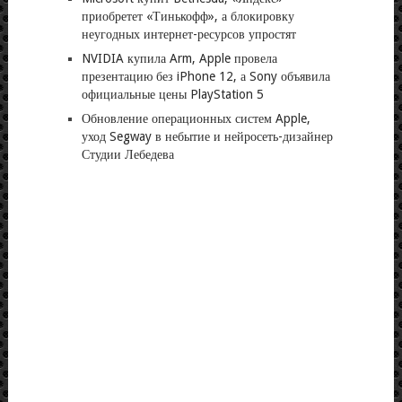
приобретет «Тинькофф», а блокировку
неугодных интернет-ресурсов упростят
NVIDIA купила Arm, Apple провела
презентацию без iPhone 12, а Sony объявила
официальные цены PlayStation 5
Обновление операционных систем Apple,
уход Segway в небытие и нейросеть-дизайнер
Студии Лебедева