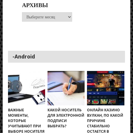
АРХИВЫ
Архивы
-Android
ВАЖНЫЕ
КАКОЙ НОСИТЕЛЬ
ОНЛАЙН КАЗИНО
МОМЕНТЫ,
ДЛЯ ЭЛЕКТРОННОЙ
ВУЛКАН, ПО КАКОЙ
КОТОРЫЕ
ПОДПИСИ
ПРИЧИНЕ
УЧИТЫВАЮТ ПРИ
ВЫБРАТЬ?
СТАБИЛЬНО
ВЫБОРЕ НОСИТЕЛЯ
ОСТАЕТСЯ В