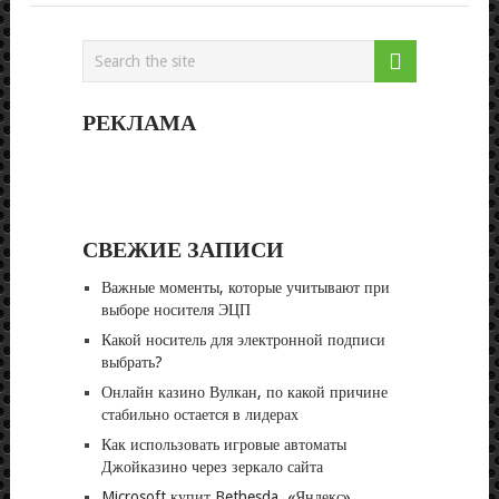
РЕКЛАМА
СВЕЖИЕ ЗАПИСИ
Важные моменты, которые учитывают при
выборе носителя ЭЦП
Какой носитель для электронной подписи
выбрать?
Онлайн казино Вулкан, по какой причине
стабильно остается в лидерах
Как использовать игровые автоматы
Джойказино через зеркало сайта
Microsoft купит Bethesda, «Яндекс»