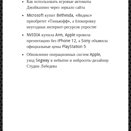
Как использовать игровые автоматы
Джойказино через зеркало сайта
Microsoft купит Bethesda, «Яндекс»
приобретет «Тинькофф», а блокировку
неугодных интернет-ресурсов упростят
NVIDIA купила Arm, Apple провела
презентацию без iPhone 12, а Sony объявила
официальные цены PlayStation 5
Обновление операционных систем Apple,
уход Segway в небытие и нейросеть-дизайнер
Студии Лебедева