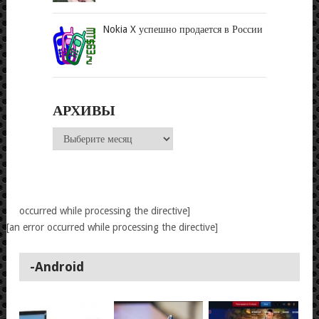
Nokia X успешно продается в России
АРХИВЫ
Архивы
occurred while processing the directive]
[an error occurred while processing the directive]
-Android