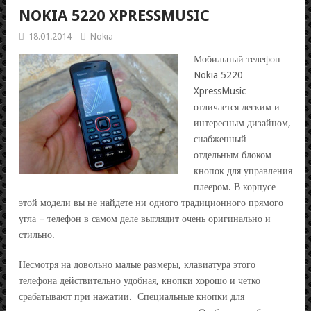
NOKIA 5220 XPRESSMUSIC
18.01.2014
Nokia
Мобильный телефон
Nokia 5220
XpressMusic
отличается легким и
интересным дизайном,
снабженный
отдельным блоком
кнопок для управления
плеером. В корпусе
этой модели вы не найдете ни одного традиционного прямого
угла – телефон в самом деле выглядит очень оригинально и
стильно.
Несмотря на довольно малые размеры, клавиатура этого
телефона действительно удобная, кнопки хорошо и четко
срабатывают при нажатии. Специальные кнопки для