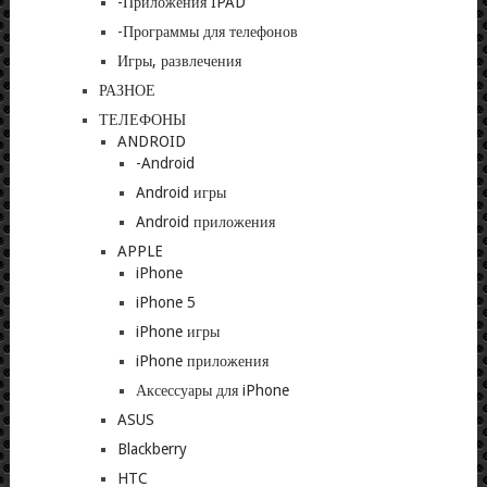
-Приложения IPAD
-Программы для телефонов
Игры, развлечения
РАЗНОЕ
ТЕЛЕФОНЫ
ANDROID
-Android
Android игры
Android приложения
APPLE
iPhone
iPhone 5
iPhone игры
iPhone приложения
Аксессуары для iPhone
ASUS
Blackberry
HTC