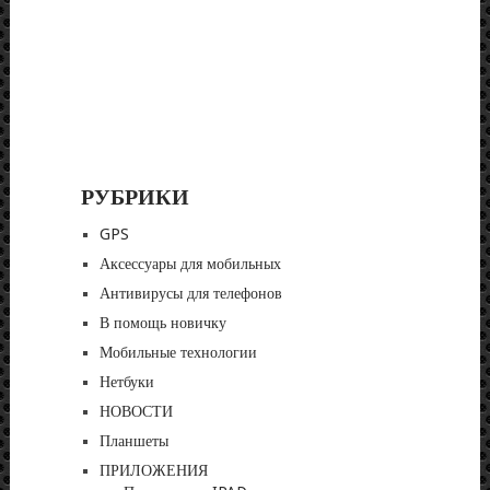
РУБРИКИ
GPS
Аксессуары для мобильных
Антивирусы для телефонов
В помощь новичку
Мобильные технологии
Нетбуки
НОВОСТИ
Планшеты
ПРИЛОЖЕНИЯ