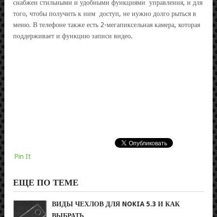
снабжен стильными и удобными функциями управления, и для
того, чтобы получить к ним доступ, не нужно долго рыться в
меню. В телефоне также есть 2-мегапиксельная камера, которая
поддерживает и функцию записи видео.
Pin It
ЕЩЕ ПО ТЕМЕ
ВИДЫ ЧЕХЛОВ ДЛЯ NOKIA 5.3 И КАК
ВЫБРАТЬ