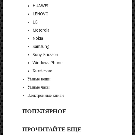
HUAWEI
LENOVO
LG
Motorola
Nokia
Samsung
Sony Ericsson
Windows Phone
Китайские
Умные вещи
Умные часы
Электронные книги
ПОПУЛЯРНОЕ
ПРОЧИТАЙТЕ ЕЩЕ