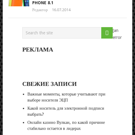
PHONE 8.1
Редактор
16.07.2014
[an
error
РЕКЛАМА
СВЕЖИЕ ЗАПИСИ
Важные моменты, которые учитывают при
выборе носителя ЭЦП
Какой носитель для электронной подписи
выбрать?
Онлайн казино Вулкан, по какой причине
стабильно остается в лидерах