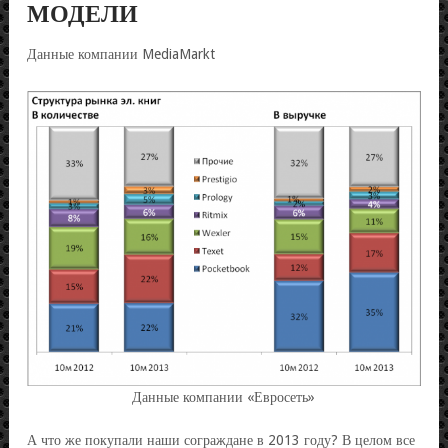
МОДЕЛИ
Данные компании MediaMarkt
Данные компании «Евросеть»
А что же покупали наши сограждане в 2013 году? В целом все