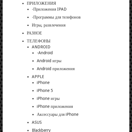
ПРИЛОЖЕНИЯ
-Приложения IPAD
-Программы для телефонов
Игры, развлечения
РАЗНОЕ
ТЕЛЕФОНЫ
ANDROID
-Android
Android игры
Android приложения
APPLE
iPhone
iPhone 5
iPhone игры
iPhone приложения
Аксессуары для iPhone
ASUS
Blackberry