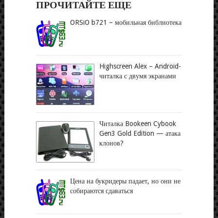
ПРОЧИТАЙТЕ ЕЩЕ
ORSiO b721 – мобильная библиотека
Highscreen Alex – Android-
читалка с двумя экранами
Читалка Bookeen Cybook
Gen3 Gold Edition — атака
клонов?
Цена на букридеры падает, но они не
собираются сдаваться