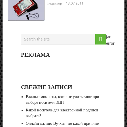
Редактор
13.07.2011
[an
error
РЕКЛАМА
СВЕЖИЕ ЗАПИСИ
Важные моменты, которые учитывают при
выборе носителя ЭЦП
Какой носитель для электронной подписи
выбрать?
Онлайн казино Вулкан, по какой причине