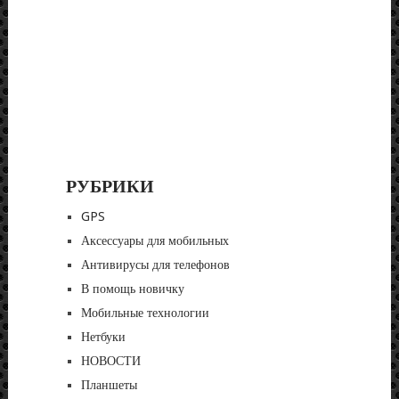
РУБРИКИ
GPS
Аксессуары для мобильных
Антивирусы для телефонов
В помощь новичку
Мобильные технологии
Нетбуки
НОВОСТИ
Планшеты