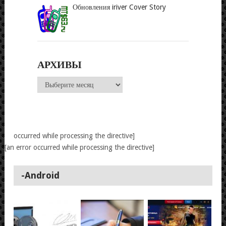
Обновления iriver Cover Story
АРХИВЫ
Архивы
occurred while processing the directive]
[an error occurred while processing the directive]
-Android