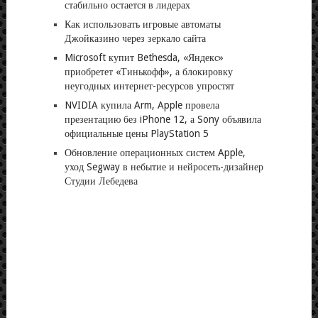
стабильно остается в лидерах
Как использовать игровые автоматы
Джойказино через зеркало сайта
Microsoft купит Bethesda, «Яндекс»
приобретет «Тинькофф», а блокировку
неугодных интернет-ресурсов упростят
NVIDIA купила Arm, Apple провела
презентацию без iPhone 12, а Sony объявила
официальные цены PlayStation 5
Обновление операционных систем Apple,
уход Segway в небытие и нейросеть-дизайнер
Студии Лебедева