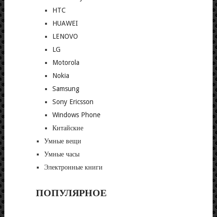
HTC
HUAWEI
LENOVO
LG
Motorola
Nokia
Samsung
Sony Ericsson
Windows Phone
Китайские
Умные вещи
Умные часы
Электронные книги
ПОПУЛЯРНОЕ