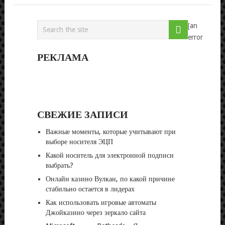
[an
error
РЕКЛАМА
СВЕЖИЕ ЗАПИСИ
Важные моменты, которые учитывают при
выборе носителя ЭЦП
Какой носитель для электронной подписи
выбрать?
Онлайн казино Вулкан, по какой причине
стабильно остается в лидерах
Как использовать игровые автоматы
Джойказино через зеркало сайта