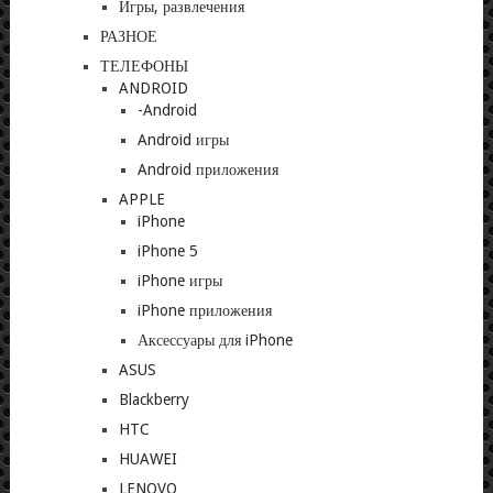
Игры, развлечения
РАЗНОЕ
ТЕЛЕФОНЫ
ANDROID
-Android
Android игры
Android приложения
APPLE
iPhone
iPhone 5
iPhone игры
iPhone приложения
Аксессуары для iPhone
ASUS
Blackberry
HTC
HUAWEI
LENOVO