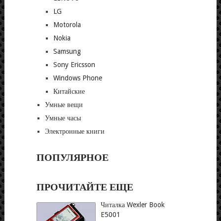
LG
Motorola
Nokia
Samsung
Sony Ericsson
Windows Phone
Китайские
Умные вещи
Умные часы
Электронные книги
ПОПУЛЯРНОЕ
ПРОЧИТАЙТЕ ЕЩЕ
Читалка Wexler Book
E5001