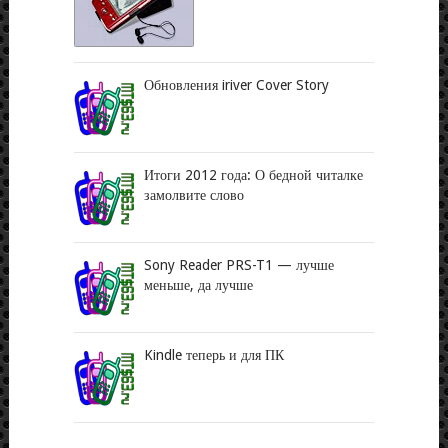
Обновления iriver Cover Story
Итоги 2012 года: О бедной читалке
замолвите слово
Sony Reader PRS-T1 — лучше
меньше, да лучше
Kindle теперь и для ПК