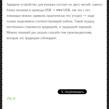
Зарядное устройство для книжки состоит из двух частей: самого
блока питания и провода USB -> mini-USB, так что с его
помощью можно заряжать практически что угодно — надо
только подключить соответствующий кабель. Такой подход
постепенно становится традицией, и традицией хорошей.
Можно лишний раз сказать спасибо тем производителям,
которые эту традицию соблюдают.
Pin It