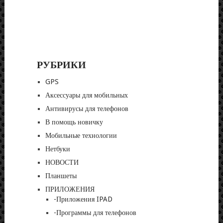
РУБРИКИ
GPS
Аксессуары для мобильных
Антивирусы для телефонов
В помощь новичку
Мобильные технологии
Нетбуки
НОВОСТИ
Планшеты
ПРИЛОЖЕНИЯ
-Приложения IPAD
-Программы для телефонов