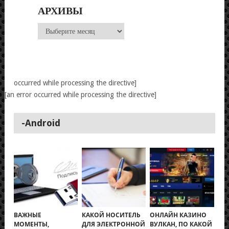
АРХИВЫ
Архивы
occurred while processing the directive]
[an error occurred while processing the directive]
-Android
ВАЖНЫЕ
КАКОЙ НОСИТЕЛЬ
ОНЛАЙН КАЗИНО
МОМЕНТЫ,
ДЛЯ ЭЛЕКТРОННОЙ
ВУЛКАН, ПО КАКОЙ