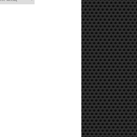
АЛЬНАЯ