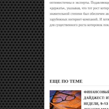
оптимистичны и эксперты. Подавляюще
«держать», указывая, что тот рост коти
значительной степени был обеспечен ав
зарубежных интернет-компаний. И хотя 
для существенного роста котировок пок
ЕЩЕ ПО ТЕМЕ
ФИНАНСОВЫ
ДАЙДЖЕСТ: И
НЕДЕЛИ, 9–13