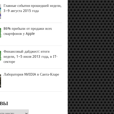
Главные события прошедшей недели,
3–9 августа 2015 года
86% прибыли от продажи всех
смартфонов у Apple
Финансовый дайджест: итоги
недели, 1–5 июля 2013 года, в IT-
секторе
Лаборатория NVIDIA в Санта-Кларе
ИВЫ