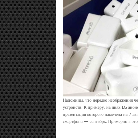
Напомним, что нередко изображения че
устройств. К примеру, на днях LG ано
презентация которого намечена на 7 ав
смартфона — сентябрь. Примерно в это