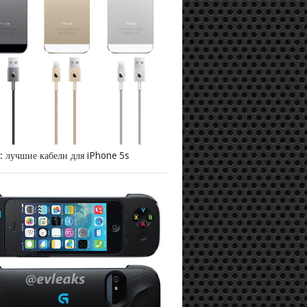
: лучшие кабели для iPhone 5s